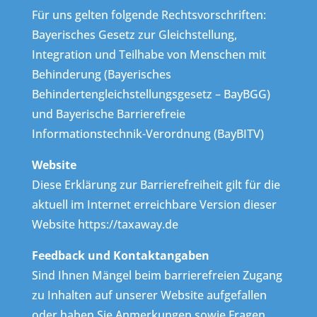
Für uns gelten folgende Rechtsvorschriften:
Bayerisches Gesetz zur Gleichstellung,
Integration und Teilhabe von Menschen mit
Behinderung (Bayerisches
Behindertengleichstellungsgesetz – BayBGG)
und Bayerische Barrierefreie
Informationstechnik-Verordnung (BayBITV)
Website
Diese Erklärung zur Barrierefreiheit gilt für die
aktuell im Internet erreichbare Version dieser
Website https://taxaway.de
Feedback und Kontaktangaben
Sind Ihnen Mängel beim barrierefreien Zugang
zu Inhalten auf unserer Website aufgefallen
oder haben Sie Anmerkungen sowie Fragen