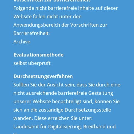
Folgende nicht barrierefreie Inhalte auf dieser
Website fallen nicht unter den
Anwendungsbereich der Vorschriften zur
Barrierefreiheit:
Archive
Evaluationsmethode
selbst überprüft
Durchsetzungsverfahren
Sollten Sie der Ansicht sein, dass Sie durch eine
nicht ausreichende barrierefreie Gestaltung
unserer Website benachteiligt sind, können Sie
sich an die zuständige Durchsetzungsstelle
wenden. Diese erreichen Sie unter:
Landesamt für Digitalisierung, Breitband und