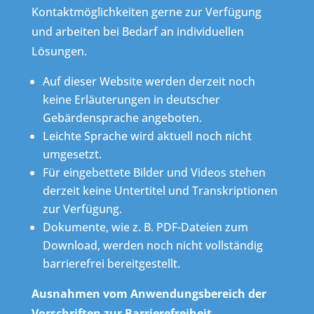
Kontaktmöglichkeiten gerne zur Verfügung
und arbeiten bei Bedarf an individuellen
Lösungen.
Auf dieser Website werden derzeit noch
keine Erläuterungen in deutscher
Gebärdensprache angeboten.
Leichte Sprache wird aktuell noch nicht
umgesetzt.
Für eingebettete Bilder und Videos stehen
derzeit keine Untertitel und Transkriptionen
zur Verfügung.
Dokumente, wie z. B. PDF-Dateien zum
Download, werden noch nicht vollständig
barrierefrei bereitgestellt.
Ausnahmen vom Anwendungsbereich der
Vorschriften zur Barrierefreiheit