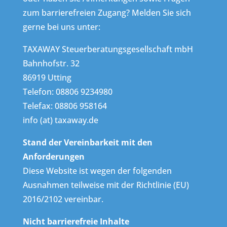
zum barrierefreien Zugang? Melden Sie sich
gerne bei uns unter:
TAXAWAY Steuerberatungsgesellschaft mbH
Bahnhofstr. 32
86919 Utting
Telefon: 08806 9234980
Telefax: 08806 958164
info (at) taxaway.de
Stand der Vereinbarkeit mit den
Anforderungen
Diese Website ist wegen der folgenden
Ausnahmen teilweise mit der Richtlinie (EU)
2016/2102 vereinbar.
Nicht barrierefreie Inhalte