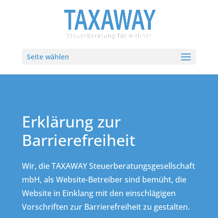
Seite wählen
Erklärung zur
Barrierefreiheit
Wir, die TAXAWAY Steuerberatungsgesellschaft
mbH, als Website-Betreiber sind bemüht, die
Website in Einklang mit den einschlägigen
Vorschriften zur Barrierefreiheit zu gestalten.