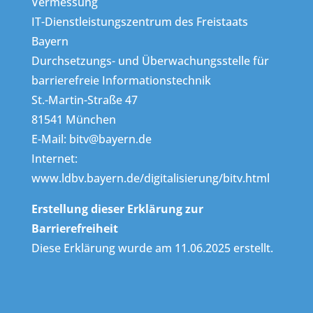
Vermessung
IT-Dienstleistungszentrum des Freistaats
Bayern
Durchsetzungs- und Überwachungsstelle für
barrierefreie Informationstechnik
St.-Martin-Straße 47
81541 München
E-Mail: bitv@bayern.de
Internet:
www.ldbv.bayern.de/digitalisierung/bitv.html
Erstellung dieser Erklärung zur
Barrierefreiheit
Diese Erklärung wurde am 11.06.2025 erstellt.