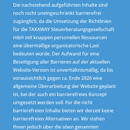
Die nachstehend aufgeführten Inhalte sind
noch nicht uneingeschränkt barrierefrei
zugänglich, da die Umsetzung der Richtlinien
für die TAXAWAY Steuerberatungsgesellschaft
mbH mit knappen personellen Ressourcen
eine übermäßige organisatorische Last
bedeuten würde. Der Aufwand für eine
Beseitigung aller Barrieren auf der aktuellen
Website-Version ist unverhältnismäßig, da bis
voraussichtlich gegen ca. Ende 2026 eine
allgemeine Überarbeitung der Website geplant
ist, bei der auch ein barrierefreies Konzept
umgesetzt werden soll. Für die nicht
barrierefreien Inhalte bieten wir derzeit keine
barrierefreien Alternativen an. Wir stehen
Ihnen jedoch über die oben genannten