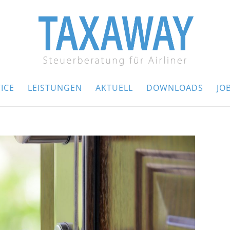
ICE
LEISTUNGEN
AKTUELL
DOWNLOADS
JO