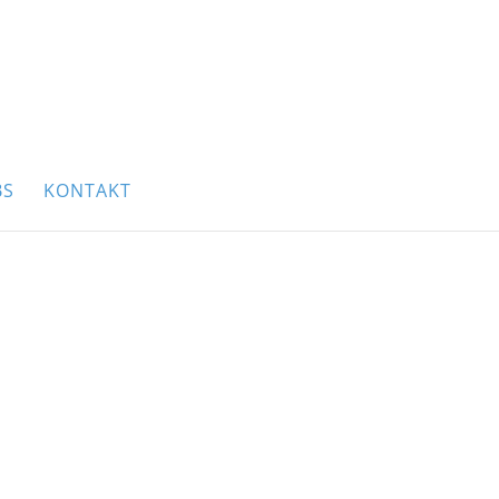
BS
KONTAKT