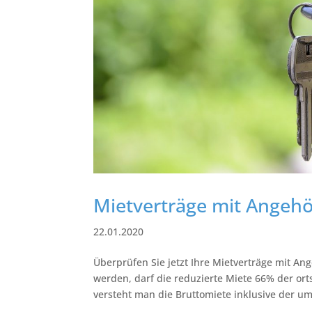
Mietverträge mit Angehör
22.01.2020
Überprüfen Sie jetzt Ihre Mietverträge mit A
werden, darf die reduzierte Miete 66% der ort
versteht man die Bruttomiete inklusive der u