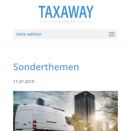
Seite wählen
Sonderthemen
11.07.2019