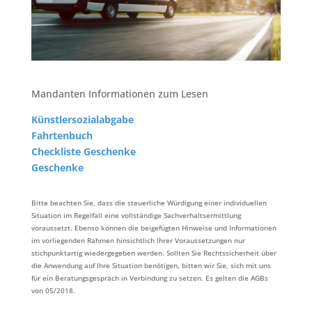
Mandanten Informationen zum Lesen
Künstlersozialabgabe
Fahrtenbuch
Checkliste Geschenke
Geschenke
Bitte beachten Sie, dass die steuerliche Würdigung einer individuellen
Situation im Regelfall eine vollständige Sachverhaltsermittlung
voraussetzt. Ebenso können die beigefügten Hinweise und Informationen
im vorliegenden Rahmen hinsichtlich Ihrer Voraussetzungen nur
stichpunktartig wiedergegeben werden. Sollten Sie Rechtssicherheit über
die Anwendung auf Ihre Situation benötigen, bitten wir Sie, sich mit uns
für ein Beratungsgespräch in Verbindung zu setzen. Es gelten die AGBs
von 05/2018.