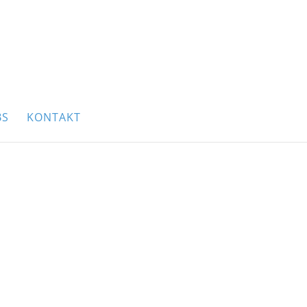
BS
KONTAKT