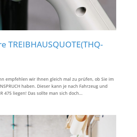
 Ihre TREIBHAUSQUOTE(THQ-
n empfehlen wir Ihnen gleich mal zu prüfen, ob Sie im
SPRUCH haben. Dieser kann je nach Fahrzeug und
 475 liegen! Das sollte man sich doch...