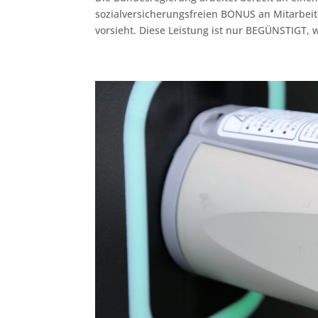
sozialversicherungsfreien BONUS an Mitarbeit
vorsieht. Diese Leistung ist nur BEGÜNSTIGT,