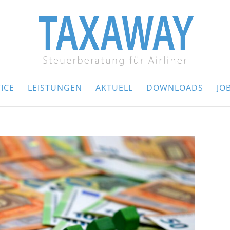
ICE
LEISTUNGEN
AKTUELL
DOWNLOADS
JO