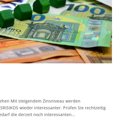
lehen Mit steigendem Zinsniveau werden
SIKOS wieder interessanter. Prüfen Sie rechtzeitig
darf die derzeit noch interessanten...