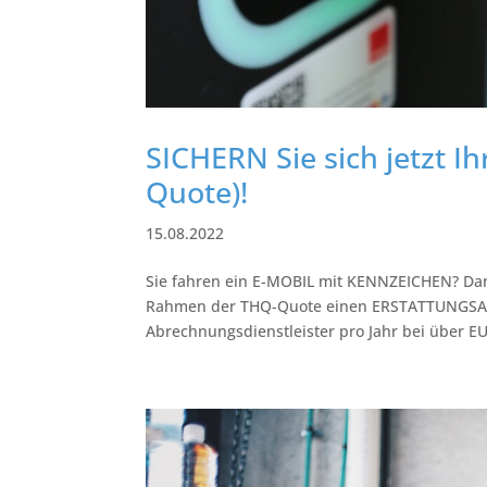
SICHERN Sie sich jetzt
Quote)!⁠
15.08.2022
Sie fahren ein E-MOBIL mit KENNZEICHEN? Dan
Rahmen der THQ-Quote einen ERSTATTUNGSAN
Abrechnungsdienstleister pro Jahr bei über EUR