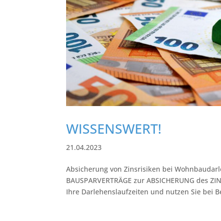
WISSENSWERT!
21.04.2023
Absicherung von Zinsrisiken bei Wohnbaudar
BAUSPARVERTRÄGE zur ABSICHERUNG des ZINSRI
Ihre Darlehenslaufzeiten und nutzen Sie bei Be