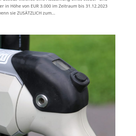
er in Höhe von EUR 3.000 im Zeitraum bis 31.12.2023
 wenn sie ZUSÄTZLICH zum...