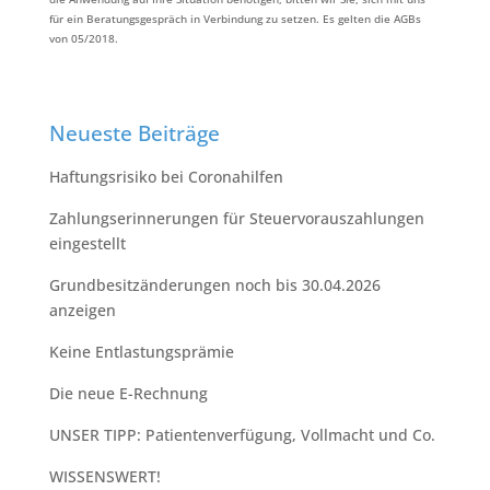
für ein Beratungsgespräch in Verbindung zu setzen. Es gelten die AGBs
von 05/2018.
Neueste Beiträge
Haftungsrisiko bei Coronahilfen
Zahlungserinnerungen für Steuervorauszahlungen
eingestellt
Grundbesitzänderungen noch bis 30.04.2026
anzeigen
Keine Entlastungsprämie
Die neue E-Rechnung
UNSER TIPP:⁠ Patientenverfügung, Vollmacht und Co.⁠
WISSENSWERT!