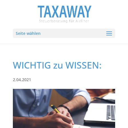
Seite wählen
WICHTIG zu WISSEN:⁠
2.04.2021