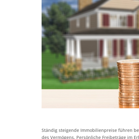
Ständig steigende Immobilienpreise führen be
des Vermögens. Persönliche Freibeträge im Er