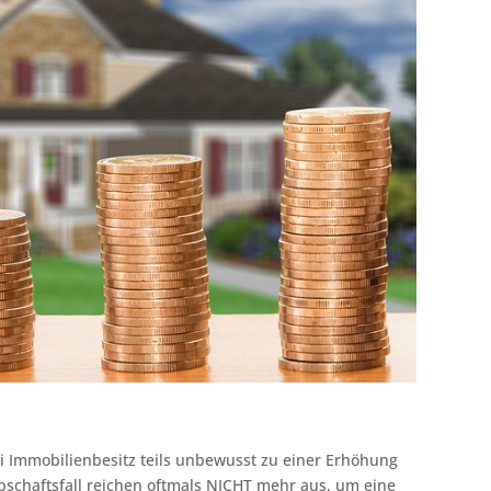
i Immobilienbesitz teils unbewusst zu einer Erhöhung
bschaftsfall reichen oftmals NICHT mehr aus, um eine