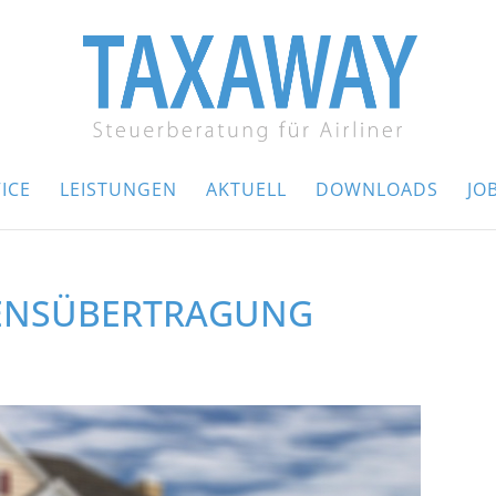
ICE
LEISTUNGEN
AKTUELL
DOWNLOADS
JO
ENSÜBERTRAGUNG