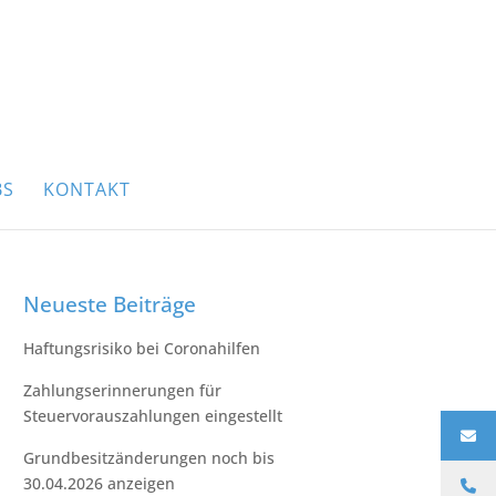
BS
KONTAKT
Neueste Beiträge
Haftungsrisiko bei Coronahilfen
Zahlungserinnerungen für
Steuervorauszahlungen eingestellt
Grundbesitzänderungen noch bis
30.04.2026 anzeigen