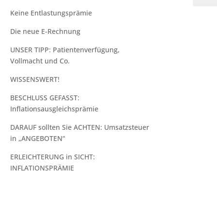
Keine Entlastungsprämie
Die neue E-Rechnung
UNSER TIPP:⁠ Patientenverfügung,
Vollmacht und Co.⁠
WISSENSWERT!
BESCHLUSS GEFASST:
Inflationsausgleichsprämie
DARAUF sollten Sie ACHTEN: Umsatzsteuer
in „ANGEBOTEN“
ERLEICHTERUNG in SICHT:
INFLATIONSPRÄMIE