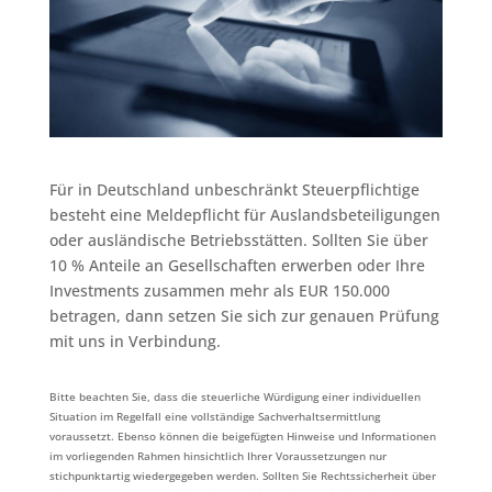
Für in Deutschland unbeschränkt Steuerpflichtige
besteht eine Meldepflicht für Auslandsbeteiligungen
oder ausländische Betriebsstätten. Sollten Sie über
10 % Anteile an Gesellschaften erwerben oder Ihre
Investments zusammen mehr als EUR 150.000
betragen, dann setzen Sie sich zur genauen Prüfung
mit uns in Verbindung.
Bitte beachten Sie, dass die steuerliche Würdigung einer individuellen
Situation im Regelfall eine vollständige Sachverhaltsermittlung
voraussetzt. Ebenso können die beigefügten Hinweise und Informationen
im vorliegenden Rahmen hinsichtlich Ihrer Voraussetzungen nur
stichpunktartig wiedergegeben werden. Sollten Sie Rechtssicherheit über