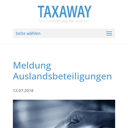
Seite wählen
Meldung
Auslandsbeteiligungen
12.07.2018