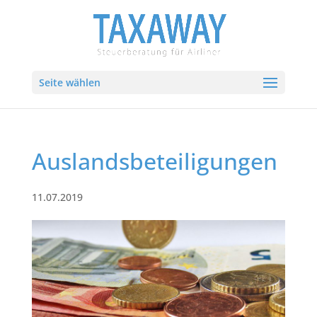
Seite wählen
Auslandsbeteiligungen
11.07.2019