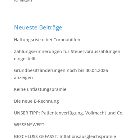
von 05/2018.
Neueste Beiträge
Haftungsrisiko bei Coronahilfen
Zahlungserinnerungen für Steuervorauszahlungen
eingestellt
Grundbesitzänderungen noch bis 30.04.2026
anzeigen
Keine Entlastungsprämie
Die neue E-Rechnung
UNSER TIPP:⁠ Patientenverfügung, Vollmacht und Co.⁠
WISSENSWERT!
BESCHLUSS GEFASST: Inflationsausgleichsprämie