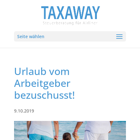
Seite wählen
Urlaub vom
Arbeitgeber
bezuschusst!
9.10.2019