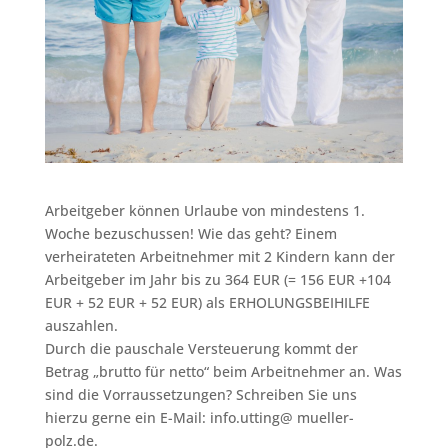
Arbeitgeber können Urlaube von mindestens 1.
Woche bezuschussen! Wie das geht? Einem
verheirateten Arbeitnehmer mit 2 Kindern kann der
Arbeitgeber im Jahr bis zu 364 EUR
(=
156 EUR +104
EUR + 52 EUR + 52 EUR) als ERHOLUNGSBEIHILFE
auszahlen.
Durch die pauschale Versteuerung kommt der
Betrag „brutto für netto“ beim Arbeitnehmer an. Was
sind die Vorraussetzungen? Schreiben Sie uns
hierzu gerne ein E-Mail: info.utting@ mueller-
polz.de.