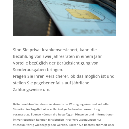
Sind Sie privat krankenversichert, kann die
Bezahlung von zwei Jahresraten in einem Jahr
Vorteile bezüglich der Berücksichtigung von
Sonderausgaben bringen.
Fragen Sie Ihren Versicherer, ob das möglich ist und
stellen Sie gegebenenfalls auf jährliche
Zahlungsweise um.
Bitte beachten Sie, dass die steuerliche Würdigung einer individuellen
Situation im Regelfall eine vollständige Sachverhaltsermittlung
voraussetzt. Ebenso können die beigefügten Hinweise und Informationen
im vorliegenden Rahmen hinsichtlich Ihrer Voraussetzungen nur
stichpunktartig wiedergegeben werden. Sollten Sie Rechtssicherheit über