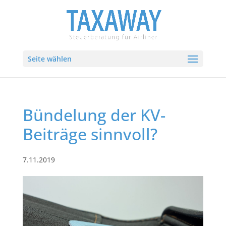
Seite wählen
Bündelung der KV-
Beiträge sinnvoll?
7.11.2019