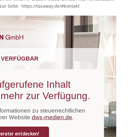
zur Seite: https://taxaway.de/#kontakt