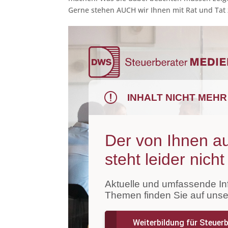
Gerne stehen AUCH wir Ihnen mit Rat und Tat 