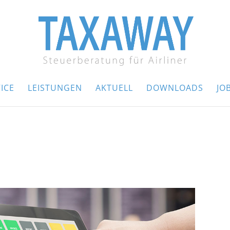
ICE
LEISTUNGEN
AKTUELL
DOWNLOADS
JO