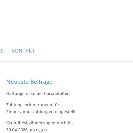
BS
KONTAKT
Neueste Beiträge
Haftungsrisiko bei Coronahilfen
Zahlungserinnerungen für
Steuervorauszahlungen eingestellt
Grundbesitzänderungen noch bis
30.04.2026 anzeigen