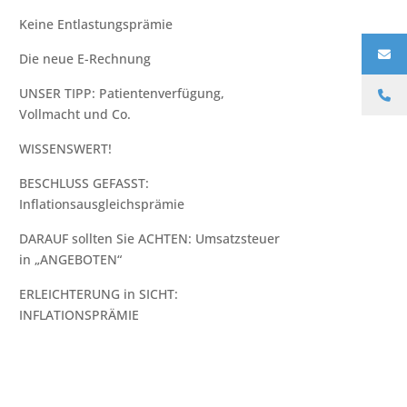
Keine Entlastungsprämie
Die neue E-Rechnung
UNSER TIPP:⁠ Patientenverfügung,
Vollmacht und Co.⁠
WISSENSWERT!
BESCHLUSS GEFASST:
Inflationsausgleichsprämie
DARAUF sollten Sie ACHTEN: Umsatzsteuer
in „ANGEBOTEN“
ERLEICHTERUNG in SICHT:
INFLATIONSPRÄMIE