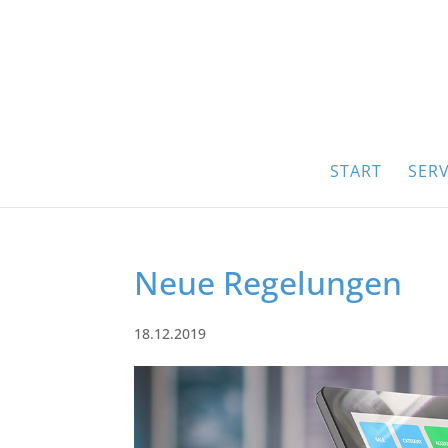
START
SERV
Neue Regelungen
18.12.2019