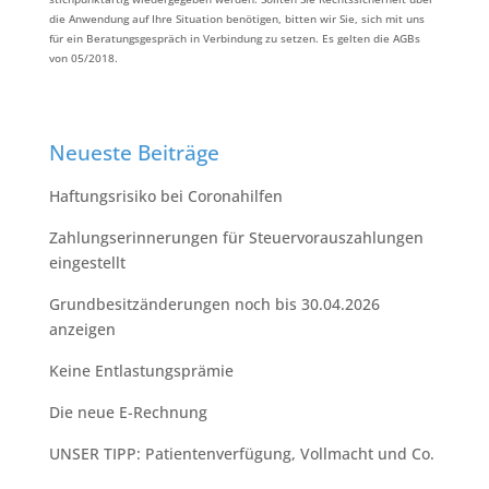
die Anwendung auf Ihre Situation benötigen, bitten wir Sie, sich mit uns
für ein Beratungsgespräch in Verbindung zu setzen. Es gelten die AGBs
von 05/2018.
Neueste Beiträge
Haftungsrisiko bei Coronahilfen
Zahlungserinnerungen für Steuervorauszahlungen
eingestellt
Grundbesitzänderungen noch bis 30.04.2026
anzeigen
Keine Entlastungsprämie
Die neue E-Rechnung
UNSER TIPP:⁠ Patientenverfügung, Vollmacht und Co.⁠