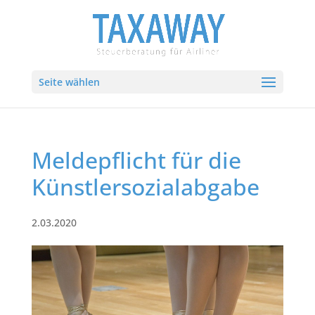
Seite wählen
Meldepflicht für die
Künstlersozialabgabe
2.03.2020