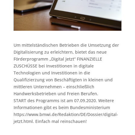
Um mittelständischen Betrieben die Umsetzung der
Digitalisierung zu erleichtern, bietet das neue
Förderprogramm „Digital Jetzt“ FINANZIELLE
ZUSCHÜSSE bei Investitionen in digitale
Technologien und Investitionen in die
Qualifizierzung von Beschäftigten in kleinen und
mittleren Unternehmen – einschließlich
Handwerksbetrieben und Freien Berufen.⁠
START des Programms ist am 07.09.2020. Weitere
Informationen gibt es beim Bundesministerium
https://www.bmwi.de/Redaktion/DE/Dossier/digital-
jetzt.html. Einfach mal reinschauen!