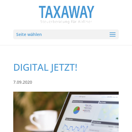
Seite wählen
DIGITAL JETZT!
7.09.2020