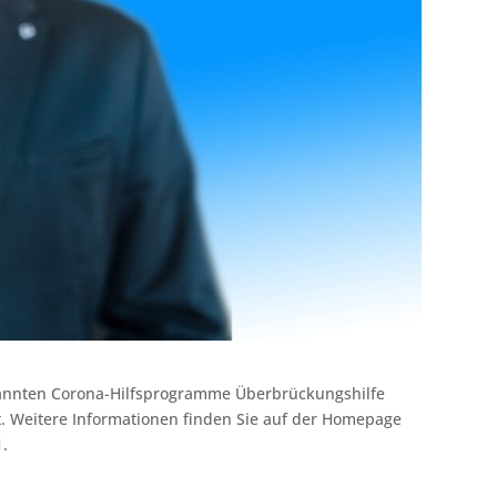
ekannten Corona-Hilfsprogramme Überbrückungshilfe
t. Weitere Informationen finden Sie auf der Homepage
1
.