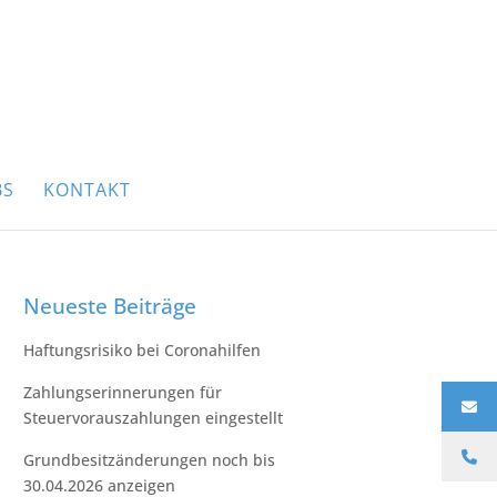
BS
KONTAKT
Neueste Beiträge
Haftungsrisiko bei Coronahilfen
Zahlungserinnerungen für
Steuervorauszahlungen eingestellt
Grundbesitzänderungen noch bis
30.04.2026 anzeigen