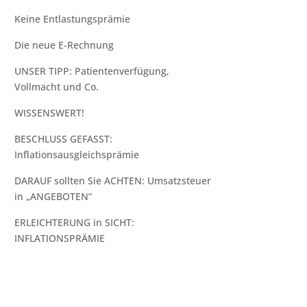
Keine Entlastungsprämie
Die neue E-Rechnung
UNSER TIPP:⁠ Patientenverfügung,
Vollmacht und Co.⁠
WISSENSWERT!
BESCHLUSS GEFASST:
Inflationsausgleichsprämie
DARAUF sollten Sie ACHTEN: Umsatzsteuer
in „ANGEBOTEN“
ERLEICHTERUNG in SICHT:
INFLATIONSPRÄMIE